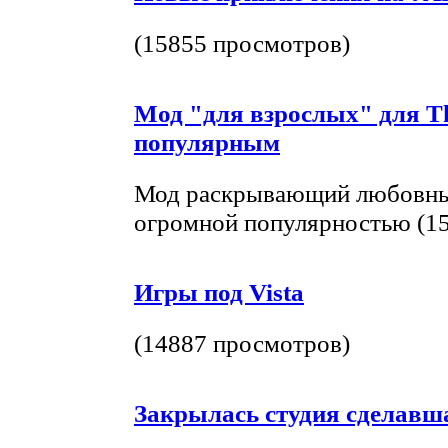
(15855 просмотров)
Мод "для взрослых" для Th
популярным
Мод раскрывающий любовные
огромной популярностью (1
Игры под Vista
(14887 просмотров)
Закрылась студия сделавша