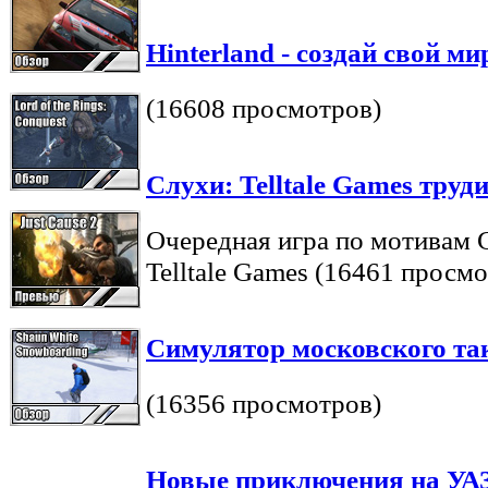
Hinterland - создай свой ми
(16608 просмотров)
Слухи: Telltale Games труд
Очередная игра по мотивам G
Telltale Games (16461 просм
Симулятор московского та
(16356 просмотров)
Новые приключения на УА