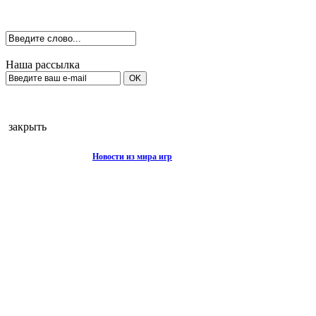
Наша рассылка
закрыть
Новости из мира игр