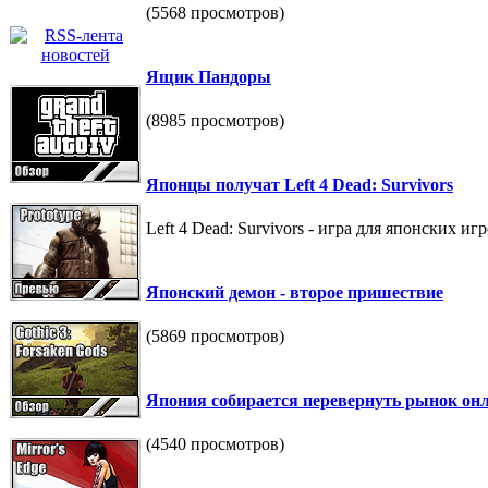
(5568 просмотров)
Ящик Пандоры
(8985 просмотров)
Японцы получат Left 4 Dead: Survivors
Left 4 Dead: Survivors - игра для японских и
Японский демон - второе пришествие
(5869 просмотров)
Япония собирается перевернуть рынок он
(4540 просмотров)