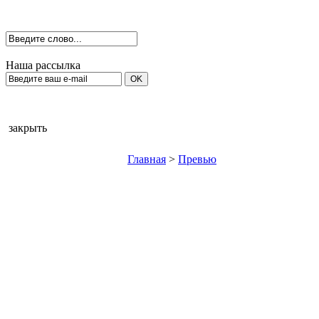
Наша рассылка
закрыть
Главная
>
Превью