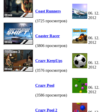
Coast Runners
06. 12.
2012
(3725 просмотров)
Coaster Racer
06. 12.
2012
(3806 просмотров)
Crazy KeepUps
06. 12.
2012
(3576 просмотров)
Crazy Pool
06. 12.
2012
(3586 просмотров)
Crazy Pool 2