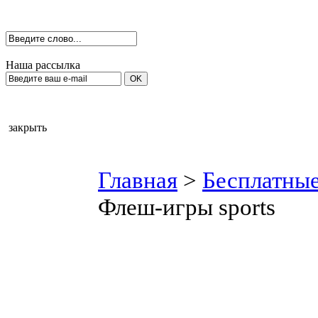
Наша рассылка
закрыть
Главная
>
Бесплатные
Флеш-игры sports