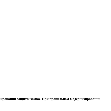
рнизировании защиты замка. При правильном модернизировании