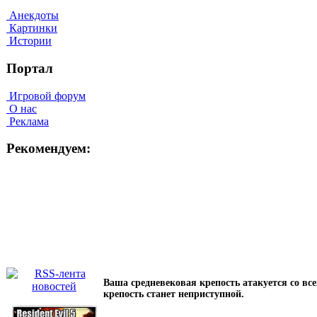
Анекдоты
Картинки
Истории
Портал
Игровой форум
О нас
Реклама
Рекомендуем:
Ваша средневековая крепость атакуется со в
крепость станет неприступной.