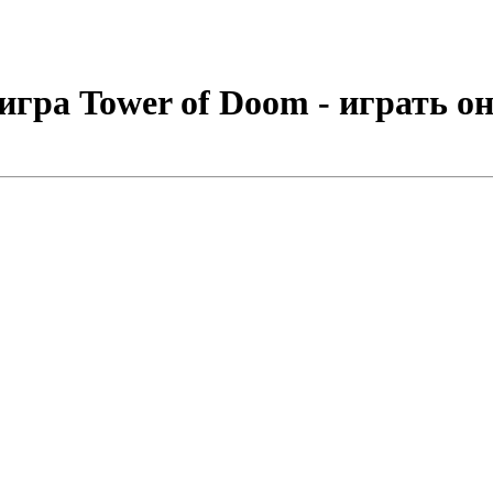
гра Tower of Doom - играть о