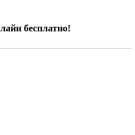
нлайн бесплатно!