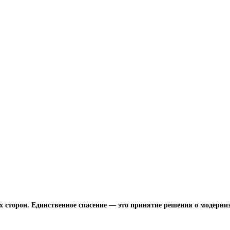
сех сторон. Единственное спасение — это принятие решения о моде