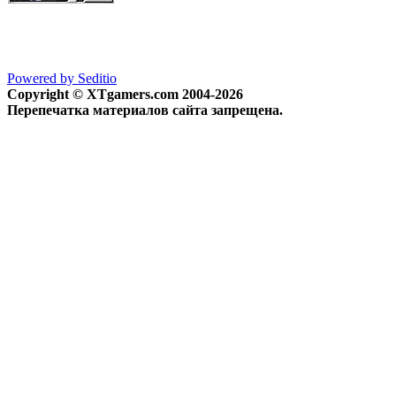
Powered by Seditio
Copyright © XTgamers.com 2004-2026
Перепечатка материалов сайта запрещена.