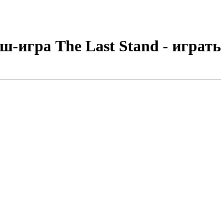
ш-игра The Last Stand - играть