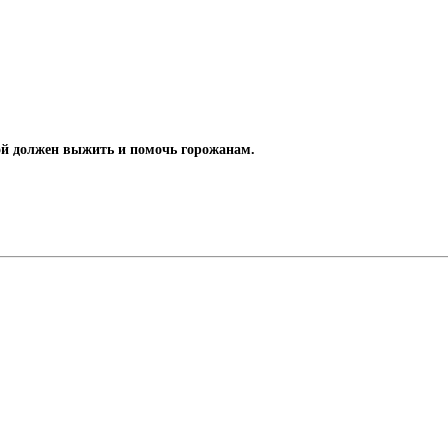
рой должен выжить и помочь горожанам.