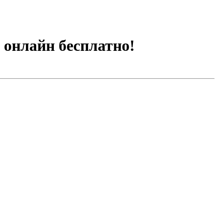
 онлайн бесплатно!