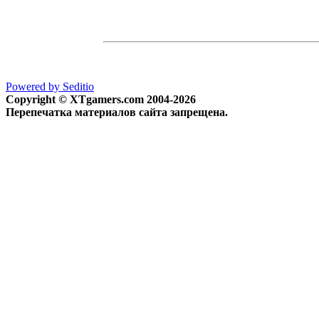
Powered by Seditio
Copyright © XTgamers.com 2004-2026
Перепечатка материалов сайта запрещена.