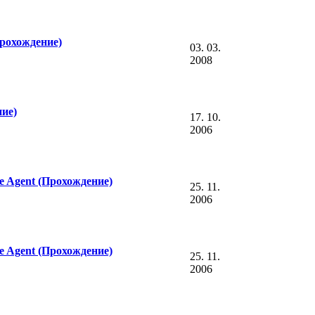
рохождение)
03. 03.
2008
ие)
17. 10.
2006
ble Agent (Прохождение)
25. 11.
2006
ble Agent (Прохождение)
25. 11.
2006