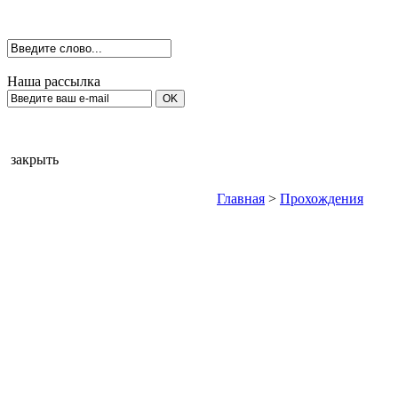
Наша рассылка
закрыть
Главная
>
Прохождения