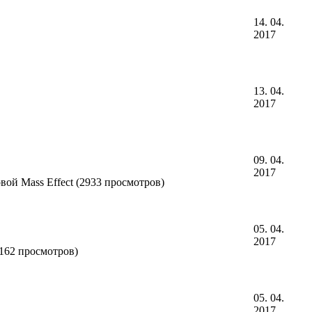
14. 04.
2017
13. 04.
2017
09. 04.
2017
ой Mass Effect (2933 просмотров)
05. 04.
2017
3162 просмотров)
05. 04.
2017