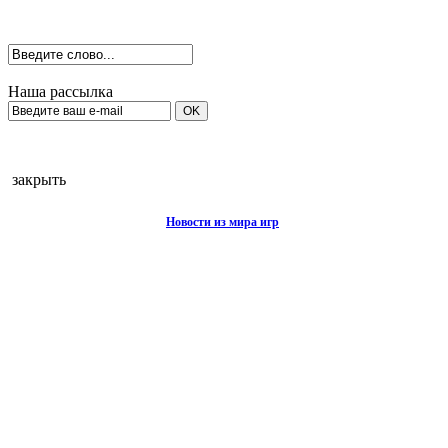
Наша рассылка
закрыть
Новости из мира игр