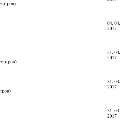
смотров)
04. 04.
2017
31. 03.
2017
смотров)
31. 03.
2017
отров)
31. 03.
2017