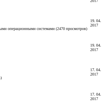
2017
19. 04.
2017
енными операционными системами (2470 просмотров)
19. 04.
2017
17. 04.
2017
)
17. 04.
2017