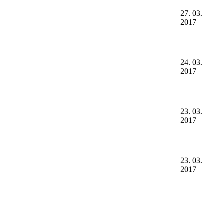
27. 03.
2017
24. 03.
2017
23. 03.
2017
23. 03.
2017