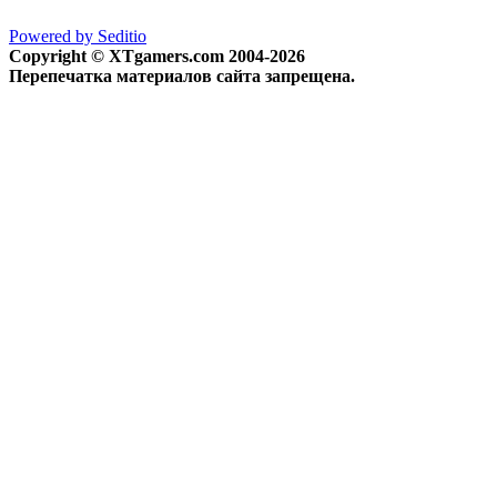
Powered by Seditio
Copyright © XTgamers.com 2004-2026
Перепечатка материалов сайта запрещена.