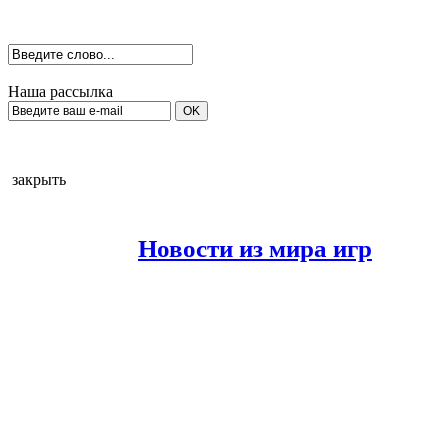
Наша рассылка
закрыть
Новости из мира игр